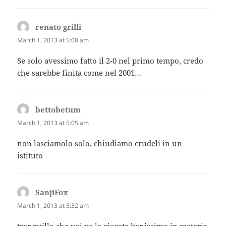
renato grilli
says:
March 1, 2013 at 5:00 am
Se solo avessimo fatto il 2-0 nel primo tempo, credo
che sarebbe finita come nel 2001…
bettobetum
says:
March 1, 2013 at 5:05 am
non lasciamolo solo, chiudiamo crudeli in un
istituto
SanjiFox
says:
March 1, 2013 at 5:32 am