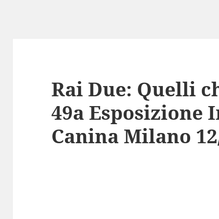
Rai Due: Quelli ch
49a Esposizione 
Canina Milano 12