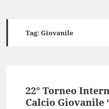
Tag:
Giovanile
22° Torneo Intern
Calcio Giovanile 