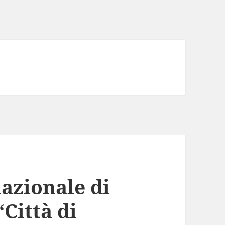
azionale di
“Città di