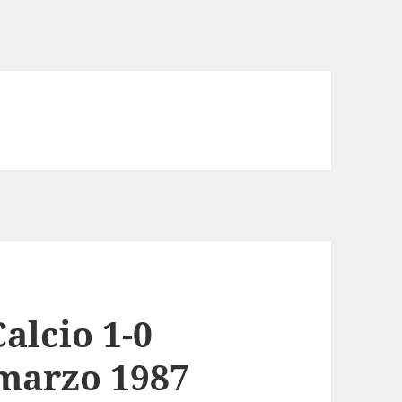
alcio 1-0
 marzo 1987