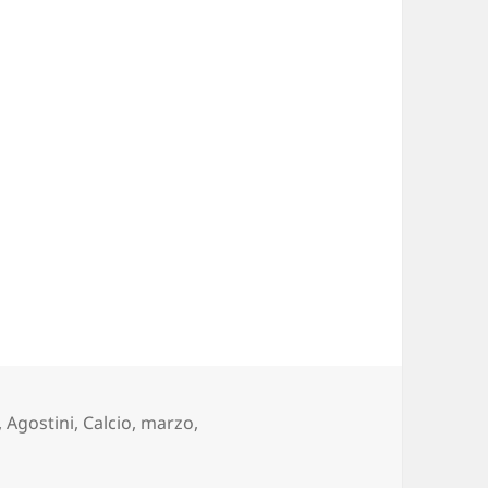
,
Agostini
,
Calcio
,
marzo
,