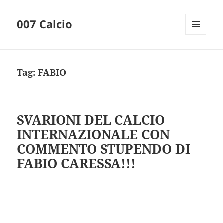
007 Calcio
MENU
AND
WIDGETS
Tag:
FABIO
SVARIONI DEL CALCIO
INTERNAZIONALE CON
COMMENTO STUPENDO DI
FABIO CARESSA!!!