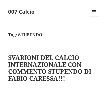
007 Calcio
MENU
AND
WIDGETS
Tag:
STUPENDO
SVARIONI DEL CALCIO
INTERNAZIONALE CON
COMMENTO STUPENDO DI
FABIO CARESSA!!!