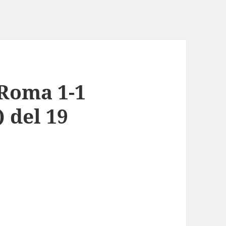
 Roma 1-1
 del 19