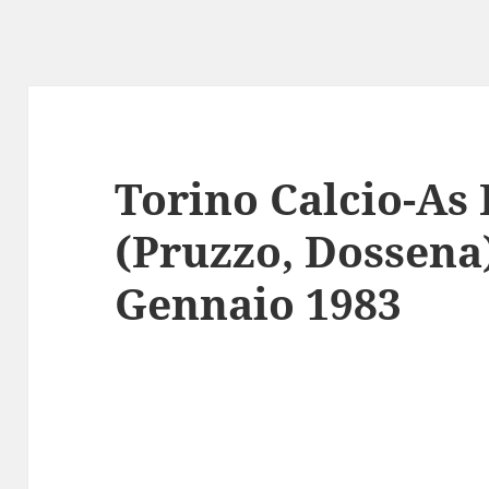
Torino Calcio-As
(Pruzzo, Dossena)
Gennaio 1983