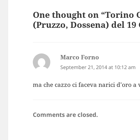
One thought on “Torino 
(Pruzzo, Dossena) del 19
Marco Forno
says:
September 21, 2014 at 10:12 am
ma che cazzo ci faceva narici d’oro a 
Comments are closed.